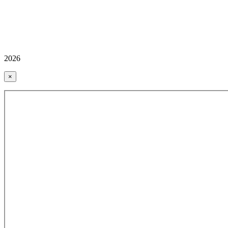
2026
×