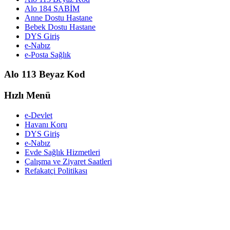
Alo 184 SABİM
Anne Dostu Hastane
Bebek Dostu Hastane
DYS Giriş
e-Nabız
e-Posta Sağlık
Alo 113 Beyaz Kod
Hızlı Menü
e-Devlet
Havanı Koru
DYS Giriş
e-Nabız
Evde Sağlık Hizmetleri
Çalışma ve Ziyaret Saatleri
Refakatçi Politikası