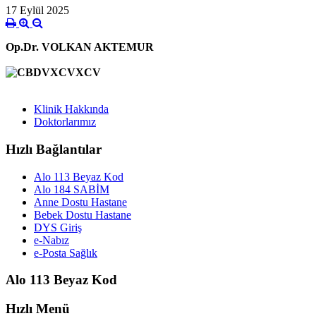
17 Eylül 2025
Op.Dr. VOLKAN AKTEMUR
Klinik Hakkında
Doktorlarımız
Hızlı Bağlantılar
Alo 113 Beyaz Kod
Alo 184 SABİM
Anne Dostu Hastane
Bebek Dostu Hastane
DYS Giriş
e-Nabız
e-Posta Sağlık
Alo 113 Beyaz Kod
Hızlı Menü